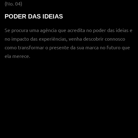
(No. 04)
PODER DAS IDEIAS
Se procura uma agência que acredita no poder das ideias e
no impacto das experiências, venha descobrir connosco
como transformar o presente da sua marca no futuro que
ela merece.