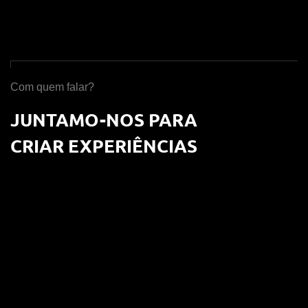
Com quem falar?
JUNTAMO-NOS PARA
CRIAR EXPERIÊNCIAS