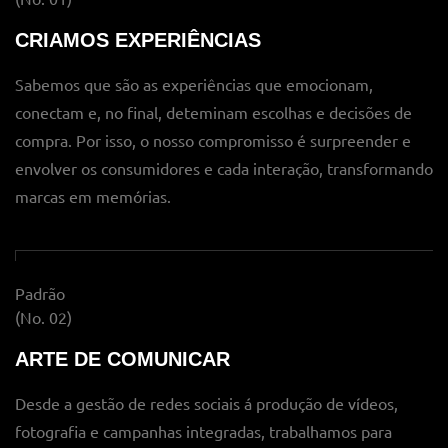
CRIAMOS EXPERIÊNCIAS
Sabemos que são as experiências que emocionam,
conectam e, no final, deteminam escolhas e decisões de
compra. Por isso, o nosso compromisso é surpreender e
envolver os consumidores e cada interação, transformando
marcas em memórias.
Padrão
(No. 02)
ARTE DE COMUNICAR
Desde a gestão de redes sociais á produção de vídeos,
fotografia e campanhas integradas, trabalhamos para