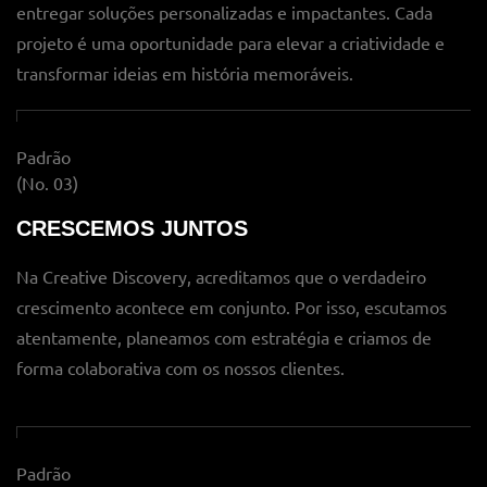
entregar soluções personalizadas e impactantes. Cada
projeto é uma oportunidade para elevar a criatividade e
transformar ideias em história memoráveis.
Padrão
(No. 03)
CRESCEMOS JUNTOS
Na Creative Discovery, acreditamos que o verdadeiro
crescimento acontece em conjunto. Por isso, escutamos
atentamente, planeamos com estratégia e criamos de
forma colaborativa com os nossos clientes.
Padrão