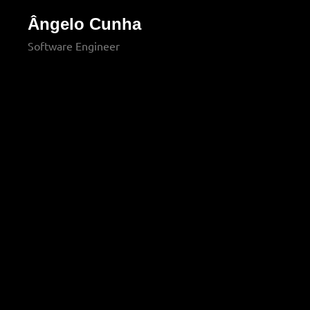
Ângelo Cunha
Software Engineer