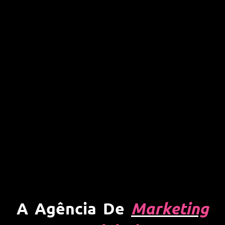
Marketing
A Agência De