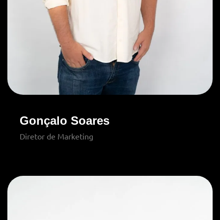
Gonçalo Soares
Diretor de Marketing