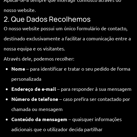
nosso website.
2. Que Dados Recolhemos
O nosso website possui um único formulário de contacto,
destinado exclusivamente a facilitar a comunicação entre a
nossa equipa e os visitantes.
Através dele, podemos recolher:
Nome
– para identificar e tratar o seu pedido de forma
personalizada
Endereço de e-mail
– para responder à sua mensagem
Número de telefone
– caso prefira ser contactado por
chamada ou mensagem
Conteúdo da mensagem
– quaisquer informações
adicionais que o utilizador decida partilhar