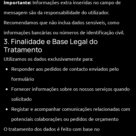
Importante:
Informações extra inseridas no campo de
mensagem são da responsabilidade do utilizador.
Recomendamos que não inclua dados sensíveis, como
informações bancárias ou números de identificação civil.
3. Finalidade e Base Legal do
Tratamento
Utilizamos os dados exclusivamente para:
Responder aos pedidos de contacto enviados pelo
formulário
Fornecer informações sobre os nossos serviços quando
solicitado
Registar e acompanhar comunicações relacionadas com
potenciais colaborações ou pedidos de orçamento
O tratamento dos dados é feito com base no