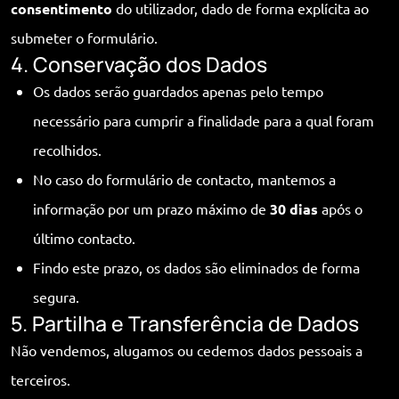
consentimento
do utilizador, dado de forma explícita ao
submeter o formulário.
4. Conservação dos Dados
Os dados serão guardados apenas pelo tempo
necessário para cumprir a finalidade para a qual foram
recolhidos.
No caso do formulário de contacto, mantemos a
informação por um prazo máximo de
30 dias
após o
último contacto.
Findo este prazo, os dados são eliminados de forma
segura.
5. Partilha e Transferência de Dados
Não vendemos, alugamos ou cedemos dados pessoais a
terceiros.