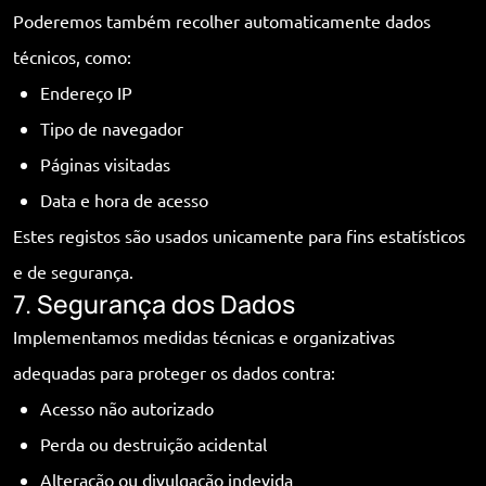
Poderemos também recolher automaticamente dados
técnicos, como:
Endereço IP
Tipo de navegador
Páginas visitadas
Data e hora de acesso
Estes registos são usados unicamente para fins estatísticos
e de segurança.
7. Segurança dos Dados
Implementamos medidas técnicas e organizativas
adequadas para proteger os dados contra:
Acesso não autorizado
Perda ou destruição acidental
Alteração ou divulgação indevida