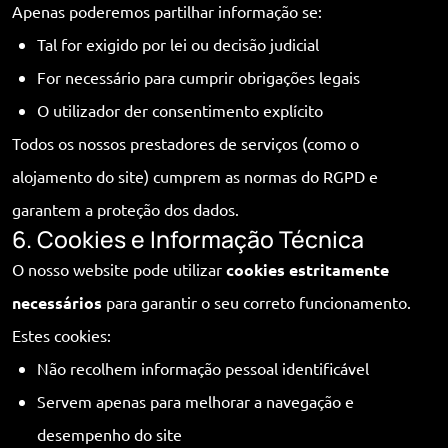
Apenas poderemos partilhar informação se:
Tal for exigido por lei ou decisão judicial
For necessário para cumprir obrigações legais
O utilizador der consentimento explícito
Todos os nossos prestadores de serviços (como o
alojamento do site) cumprem as normas do RGPD e
garantem a proteção dos dados.
6. Cookies e Informação Técnica
O nosso website pode utilizar
cookies estritamente
necessários
para garantir o seu correto funcionamento.
Estes cookies:
Não recolhem informação pessoal identificável
Servem apenas para melhorar a navegação e
desempenho do site