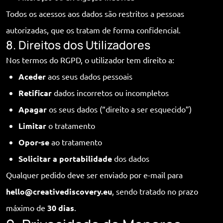
Todos os acessos aos dados são restritos a pessoas
autorizadas, que os tratam de forma confidencial.
8. Direitos dos Utilizadores
Nos termos do RGPD, o utilizador tem direito a:
Aceder
aos seus dados pessoais
Retificar
dados incorretos ou incompletos
Apagar
os seus dados (“direito a ser esquecido”)
Limitar
o tratamento
Opor-se
ao tratamento
Solicitar a portabilidade
dos dados
Qualquer pedido deve ser enviado por e-mail para
hello@creativediscovery.eu
, sendo tratado no prazo
máximo de
30 dias
.