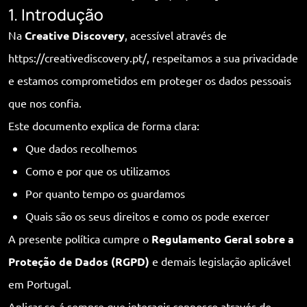
1. Introdução
Na
Creative Discovery
, acessível através de
https://creativediscovery.pt/, respeitamos a sua privacidade
e estamos comprometidos em proteger os dados pessoais
que nos confia.
Este documento explica de forma clara:
Que dados recolhemos
Como e por que os utilizamos
Por quanto tempo os guardamos
Quais são os seus direitos e como os pode exercer
A presente política cumpre o
Regulamento Geral sobre a
Proteção de Dados (RGPD)
e demais legislação aplicável
em Portugal.
Aplicar-se-á sempre que interagir connosco através do