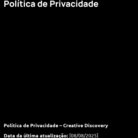
Política de Privacidade
Política de Privacidade – Creative Discovery
Data da última atualização:
[08/08/2025]