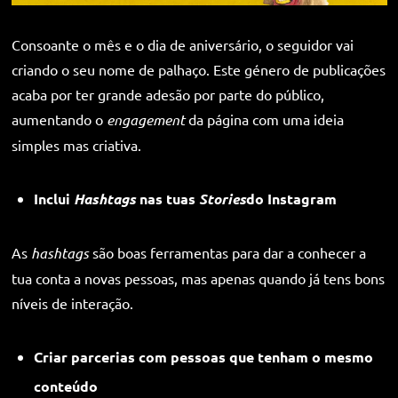
Consoante o mês e o dia de aniversário, o seguidor vai
criando o seu nome de palhaço. Este género de publicações
acaba por ter grande adesão por parte do público,
aumentando o
engagement
da página com uma ideia
simples mas criativa.
Inclui
Hashtags
nas tuas
Stories
do Instagram
As
hashtags
são boas ferramentas para dar a conhecer a
tua conta a novas pessoas, mas apenas quando já tens bons
níveis de interação.
Criar parcerias com pessoas que tenham o mesmo
conteúdo