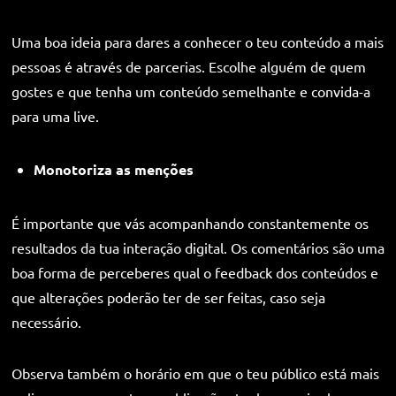
Uma boa ideia para dares a conhecer o teu conteúdo a mais
pessoas é através de parcerias. Escolhe alguém de quem
gostes e que tenha um conteúdo semelhante e convida-a
para uma live.
Monotoriza as menções
É importante que vás acompanhando constantemente os
resultados da tua interação digital. Os comentários são uma
boa forma de perceberes qual o feedback dos conteúdos e
que alterações poderão ter de ser feitas, caso seja
necessário.
Observa também o horário em que o teu público está mais