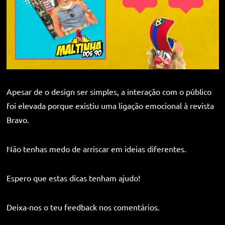
Apesar de o design ser simples, a interação com o público
foi elevada porque existiu uma ligação emocional à revista
Bravo.
Não tenhas medo de arriscar em ideias diferentes.
Espero que estas dicas tenham ajudo!
Deixa-nos o teu feedback nos comentários.