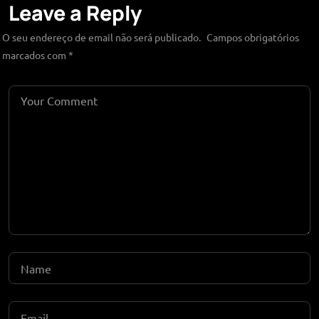
Leave a Reply
O seu endereço de email não será publicado.
Campos obrigatórios
marcados com
*
TEVE UMA
IDEIA?
Fale connosco