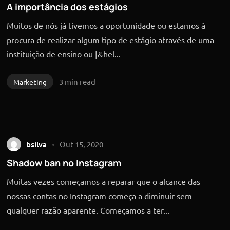
A importância dos estágios
Muitos de nós já tivemos a oportunidade ou estamos à
procura de realizar algum tipo de estágio através de uma
instituição de ensino ou [&hel...
3 min read
Marketing
bsilva
Out 15, 2020
Shadow ban no Instagram
Muitas vezes começamos a reparar que o alcance das
nossas contas no Instagram começa a diminuir sem
qualquer razão aparente. Começamos a ter...