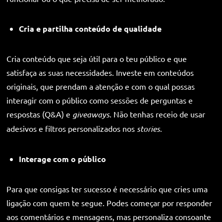
Cria e partilha conteúdo de qualidade
Cria conteúdo que seja útil para o teu público e que
satisfaça as suas necessidades. Investe em conteúdos
originais, que prendam a atenção e com o qual possas
interagir com o público como sessões de perguntas e
respostas (Q&A) e
giveaways
. Não tenhas receio de usar
adesivos e filtros personalizados nos
stories
.
Interage com o público
Para que consigas ter sucesso é necessário que cries uma
ligação com quem te segue. Podes começar por responder
aos comentários e mensagens, mas personaliza consoante