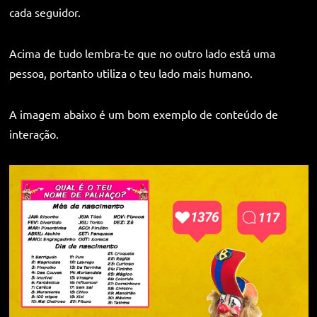
cada seguidor.
Acima de tudo lembra-te que no outro lado está uma
pessoa, portanto utiliza o teu lado mais humano.
A imagem abaixo é um bom exemplo de conteúdo de
interação.