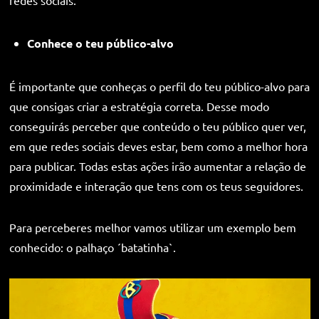
Conhece o teu público-alvo
É importante que conheças o perfil do teu público-alvo para
que consigas criar a estratégia correta. Desse modo
conseguirás perceber que conteúdo o teu público quer ver,
em que redes sociais deves estar, bem como a melhor hora
para publicar. Todas estas ações irão aumentar a relação de
proximidade e interação que tens com os teus seguidores.
Para perceberes melhor vamos utilizar um exemplo bem
conhecido: o palhaço ´batatinha`.