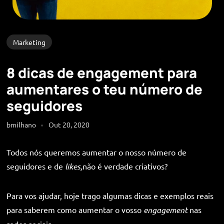
Marketing
8 dicas de engagement para
aumentares o teu número de
seguidores
bmilhano
Out 20, 2020
Todos nós queremos aumentar o nosso número de
seguidores e de
likes,
não é verdade criativos?
Para vos ajudar, hoje trago algumas dicas e exemplos reais
para saberem como aumentar o vosso
engagement
nas
redes sociais.