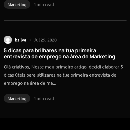
4 min read
Marketing
bsilva
Jul 29, 2020
5 dicas para brilhares na tua primeira
entrevista de emprego na área de Marketing
Olá criativos, Neste meu primeiro artigo, decidi elaborar 5
dicas úteis para utilizares na tua primeira entrevista de
emprego na área de ma...
4 min read
Marketing