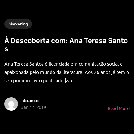
Marketing
À Descoberta com: Ana Teresa Santo
s
Ana Teresa Santos é licenciada em comunicação social e
apaixonada pelo mundo da literatura. Aos 26 anos já tem o
seu primeiro livro publicado [&h...
nbranco
Jan 17, 2019
Read More