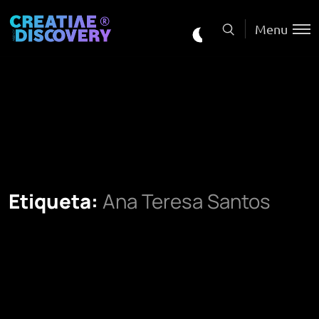
Menu
Etiqueta:
Ana Teresa Santos