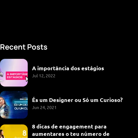
Recent Posts
A importância dos estágios
Jul 12, 2022
És um Designer ou Só um Curioso?
Jun 24, 2021
8 dicas de engagement para
aumentares o teu número de