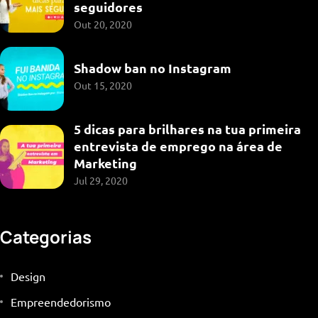
seguidores
Out 20, 2020
Shadow ban no Instagram
Out 15, 2020
5 dicas para brilhares na tua primeira
entrevista de emprego na área de
Marketing
Jul 29, 2020
Categorias
Design
Empreendedorismo