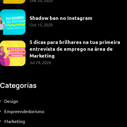
Out 20, 2020
Shadow ban no Instagram
Out 15, 2020
5 dicas para brilhares na tua primeira
entrevista de emprego na área de
Marketing
Jul 29, 2020
Categorias
Design
Empreendedorismo
Marketing