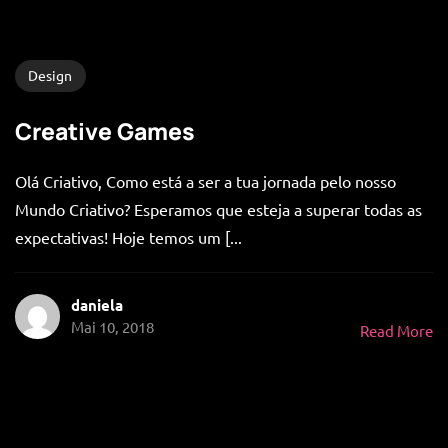
Design
Creative Games
Olá Criativo, Como está a ser a tua jornada pelo nosso
Mundo Criativo? Esperamos que esteja a superar todas as
expectativas! Hoje temos um [...
daniela
Mai 10, 2018
Read More