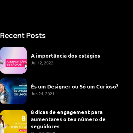
Recent Posts
A importância dos estágios
Jul 12, 2022
És um Designer ou Só um Curioso?
Jun 24, 2021
8 dicas de engagement para
aumentares o teu número de
seguidores