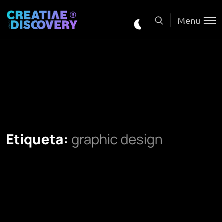
Menu
Etiqueta:
graphic design