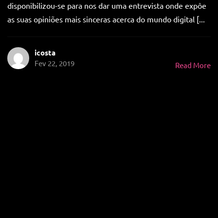
disponibilizou-se para nos dar uma entrevista onde expôe
as suas opiniões mais sinceras acerca do mundo digital [...
icosta
Fev 22, 2019
Read More