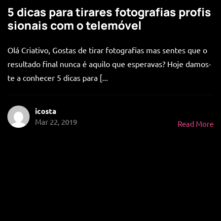
5 dicas para tirares fotografias profis
sionais com o telemóvel
Olá Criativo, Gostas de tirar fotografias mas sentes que o
resultado final nunca é aquilo que esperavas? Hoje damos-
te a conhecer 5 dicas para [...
icosta
Mar 22, 2019
Read More