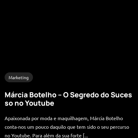
Marketing
Márcia Botelho – O Segredo do Suces
so no Youtube
Apaixonada por moda e maquilhagem, Márcia Botelho
conta-nos um pouco daquilo que tem sido o seu percurso
no Youtube. Para além da sua forte [...