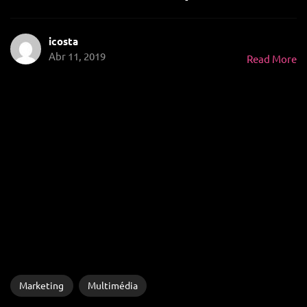
icosta
Abr 11, 2019
Read More
Marketing
Multimédia