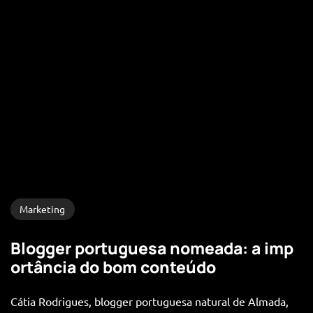
Marketing
Blogger portuguesa nomeada: a imp
ortância do bom conteúdo
Cátia Rodrigues, blogger portuguesa natural de Almada,