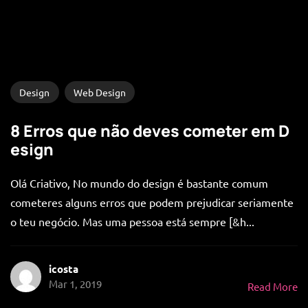
Design
Web Design
8 Erros que não deves cometer em D
esign
Olá Criativo, No mundo do design é bastante comum
cometeres alguns erros que podem prejudicar seriamente
o teu negócio. Mas uma pessoa está sempre [&h...
icosta
Mar 1, 2019
Read More