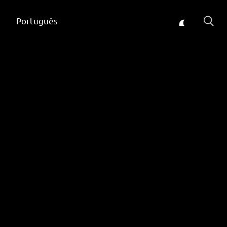
Português