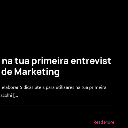
 na tua primeira entrevist
 de Marketing
 elaborar 5 dicas úteis para utilizares na tua primeira
olhi [...
Read More