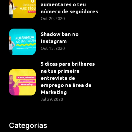
aumentares o teu
número de seguidores
Out 20, 2020
Shadow ban no
Instagram
Out 15, 2020
5 dicas para brilhares
na tua primeira
entrevista de
emprego na área de
Marketing
Jul 29, 2020
Categorias