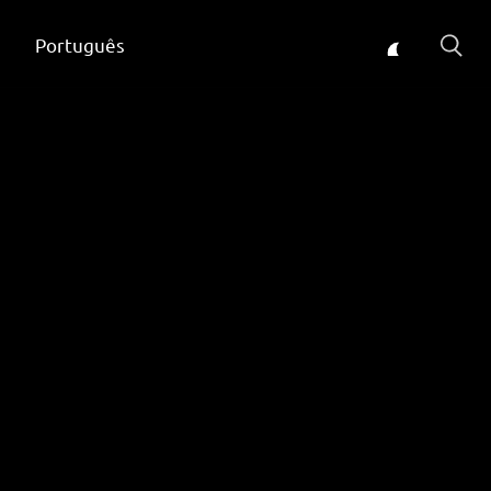
Português